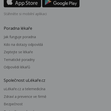
Stáhněte si mobilní aplikaci
Poradna lékaře
Jak funguje poradna
Kdo na dotazy odpovídá
Zeptejte se lékaře
Tematické poradny
Odpovědi lékařů
Společnost uLékaře.cz
uLékaře.cz a telemedicína
Zdraví a prevence ve firmě
Bezpečnost