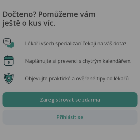
Dočteno? Pomůžeme vám
ještě o kus víc.
Lékaři všech specializací čekají na váš dotaz.
Naplánujte si prevenci s chytrým kalendářem.
Objevujte praktické a ověřené tipy od lékařů.
Zaregistrovat se zdarma
Přihlásit se