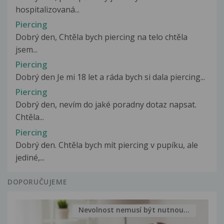
hospitalizovaná...
Piercing
Dobrý den, Chtěla bych piercing na telo chtěla
jsem...
Piercing
Dobrý den Je mi 18 let a ráda bych si dala piercing...
Piercing
Dobrý den, nevím do jaké poradny dotaz napsat.
Chtěla...
Piercing
Dobrý den. Chtěla bych mít piercing v pupíku, ale
jediné,...
DOPORUČUJEME
Nevolnost nemusí být nutnou...