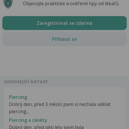
Objevujte praktické a ověřené tipy od lékařů.
Zaregistrovat se zdarma
Přihlásit se
SOUVISEJÍCÍ DOTAZY
Piercing
Dobrý den, před 3 měsíci jsem si nechala udělat
piercing...
Piercing a záněty
Dobrý den, před pěti lety jsem byla