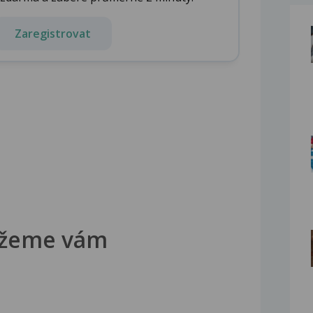
Zaregistrovat
žeme vám