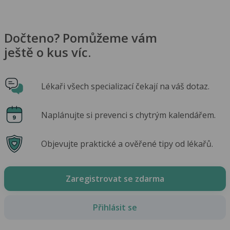
Dočteno? Pomůžeme vám
ještě o kus víc.
Lékaři všech specializací čekají na váš dotaz.
Naplánujte si prevenci s chytrým kalendářem.
Objevujte praktické a ověřené tipy od lékařů.
Zaregistrovat se zdarma
Přihlásit se