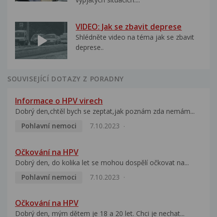
VIDEO: Jak se zbavit deprese
Shlédněte video na téma jak se zbavit
deprese..
SOUVISEJÍCÍ DOTAZY Z PORADNY
Informace o HPV virech
Dobrý den,chtěl bych se zeptat,jak poznám zda nemám...
Pohlavní nemoci
7.10.2023
Očkování na HPV
Dobrý den, do kolika let se mohou dospělí očkovat na...
Pohlavní nemoci
7.10.2023
Očkování na HPV
Dobrý den, mým dětem je 18 a 20 let. Chci je nechat...