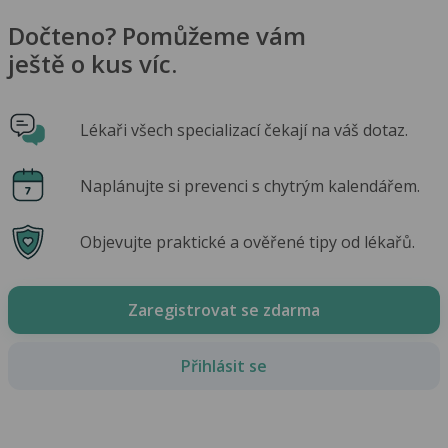
Dočteno? Pomůžeme vám
ještě o kus víc.
Lékaři všech specializací čekají na váš dotaz.
Naplánujte si prevenci s chytrým kalendářem.
Objevujte praktické a ověřené tipy od lékařů.
Zaregistrovat se zdarma
Přihlásit se