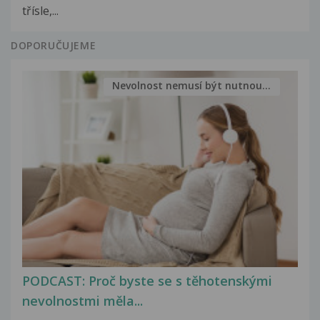
třísle,...
DOPORUČUJEME
Nevolnost nemusí být nutnou...
PODCAST: Proč byste se s těhotenskými
nevolnostmi měla...