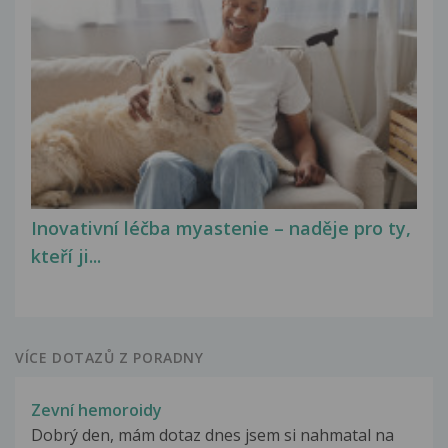
Inovativní léčba myastenie – naděje pro ty,
kteří ji...
VÍCE DOTAZŮ Z PORADNY
Zevní hemoroidy
Dobrý den, mám dotaz dnes jsem si nahmatal na