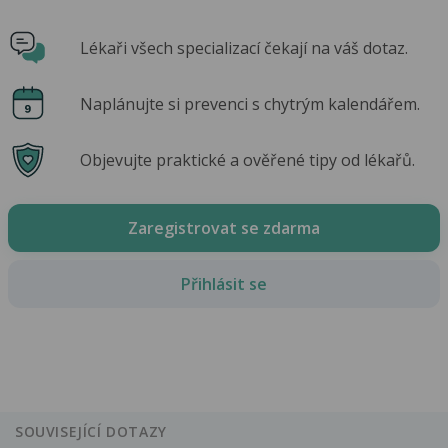
Lékaři všech specializací čekají na váš dotaz.
Naplánujte si prevenci s chytrým kalendářem.
Objevujte praktické a ověřené tipy od lékařů.
Zaregistrovat se zdarma
Přihlásit se
SOUVISEJÍCÍ DOTAZY