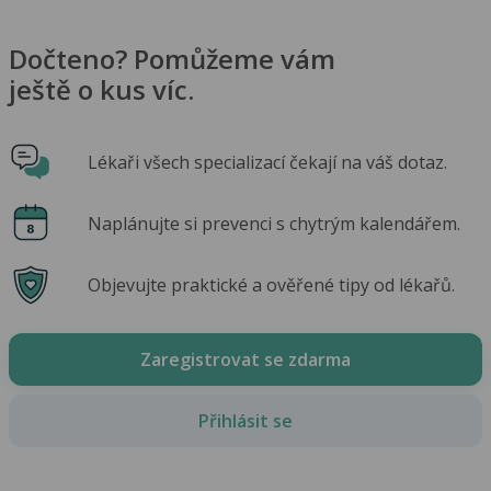
Dočteno? Pomůžeme vám
ještě o kus víc.
Lékaři všech specializací čekají na váš dotaz.
Naplánujte si prevenci s chytrým kalendářem.
Objevujte praktické a ověřené tipy od lékařů.
Zaregistrovat se zdarma
Přihlásit se