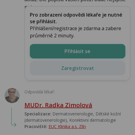
nutn...
Pro zobrazení odpovědi lékaře je nutné
se přihlásit.
Přihlášení/registrace je zdarma a zabere
průměrně 2 minuty.
Přihlásit se
Zaregistrovat
Odpovídá lékař:
MUDr. Radka Zimolová
Specializace:
Dermatovenerologie, Dětské kožní
(dermatovenerologie), Korektivní dermatologie
Pracoviště:
EUC Klinika a.s. Zlín