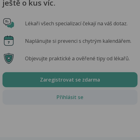
ještě o kus víc.
Lékaři všech specializací čekají na váš dotaz.
Naplánujte si prevenci s chytrým kalendářem.
Objevujte praktické a ověřené tipy od lékařů.
Zaregistrovat se zdarma
Přihlásit se