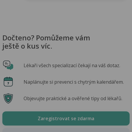
Dočteno? Pomůžeme vám
ještě o kus víc.
Lékaři všech specializací čekají na váš dotaz.
Naplánujte si prevenci s chytrým kalendářem.
Objevujte praktické a ověřené tipy od lékařů.
Zaregistrovat se zdarma