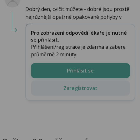
Dobrý den, cvičit můžete - dobré jsou prostě
nejrůznější opatrné opakované pohyby v
kotn...
Pro zobrazení odpovědi lékaře je nutné
se přihlásit.
Přihlášení/registrace je zdarma a zabere
průměrně 2 minuty.
Přihlásit se
Zaregistrovat