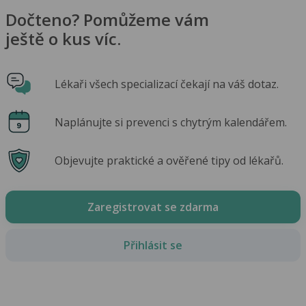
Dočteno? Pomůžeme vám
ještě o kus víc.
Lékaři všech specializací čekají na váš dotaz.
Naplánujte si prevenci s chytrým kalendářem.
Objevujte praktické a ověřené tipy od lékařů.
Zaregistrovat se zdarma
Přihlásit se