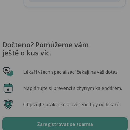
Dočteno? Pomůžeme vám
ještě o kus víc.
Lékaři všech specializací čekají na váš dotaz.
Naplánujte si prevenci s chytrým kalendářem.
Objevujte praktické a ověřené tipy od lékařů.
Zaregistrovat se zdarma