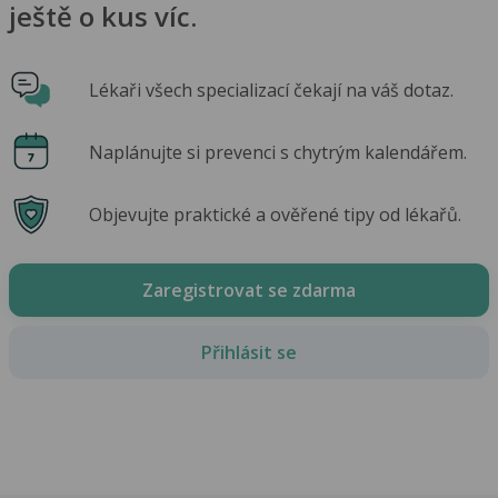
ještě o kus víc.
Lékaři všech specializací čekají na váš dotaz.
Naplánujte si prevenci s chytrým kalendářem.
Objevujte praktické a ověřené tipy od lékařů.
Zaregistrovat se zdarma
Přihlásit se