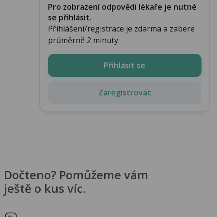
Pro zobrazení odpovědi lékaře je nutné
se přihlásit.
Přihlášení/registrace je zdarma a zabere
průměrně 2 minuty.
Přihlásit se
Zaregistrovat
Dočteno? Pomůžeme vám
ještě o kus víc.