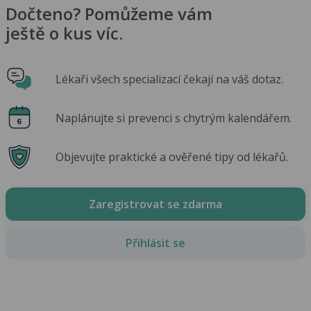
Dočteno? Pomůžeme vám
ještě o kus víc.
Lékaři všech specializací čekají na váš dotaz.
Naplánujte si prevenci s chytrým kalendářem.
Objevujte praktické a ověřené tipy od lékařů.
Zaregistrovat se zdarma
Přihlásit se