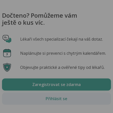
Dočteno? Pomůžeme vám
ještě o kus víc.
Lékaři všech specializací čekají na váš dotaz.
Naplánujte si prevenci s chytrým kalendářem.
Objevujte praktické a ověřené tipy od lékařů.
Zaregistrovat se zdarma
Přihlásit se