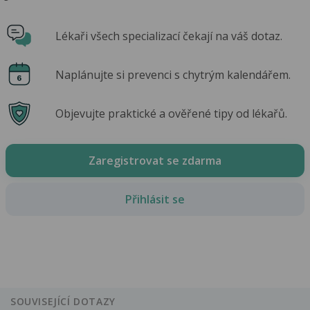
Lékaři všech specializací čekají na váš dotaz.
Naplánujte si prevenci s chytrým kalendářem.
Objevujte praktické a ověřené tipy od lékařů.
Zaregistrovat se zdarma
Přihlásit se
SOUVISEJÍCÍ DOTAZY