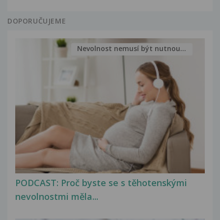
DOPORUČUJEME
Nevolnost nemusí být nutnou...
PODCAST: Proč byste se s těhotenskými
nevolnostmi měla...