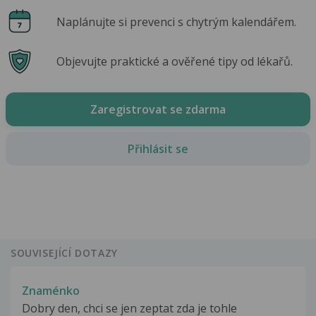
Naplánujte si prevenci s chytrým kalendářem.
Objevujte praktické a ověřené tipy od lékařů.
Zaregistrovat se zdarma
Přihlásit se
SOUVISEJÍCÍ DOTAZY
Znaménko
Dobry den, chci se jen zeptat zda je tohle