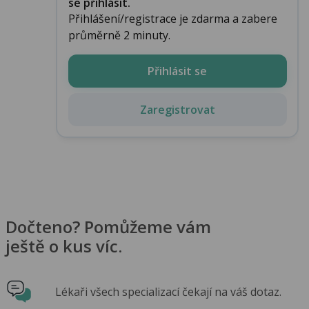
se přihlásit.
Přihlášení/registrace je zdarma a zabere
průměrně 2 minuty.
Přihlásit se
Zaregistrovat
Dočteno? Pomůžeme vám
ještě o kus víc.
Lékaři všech specializací čekají na váš dotaz.