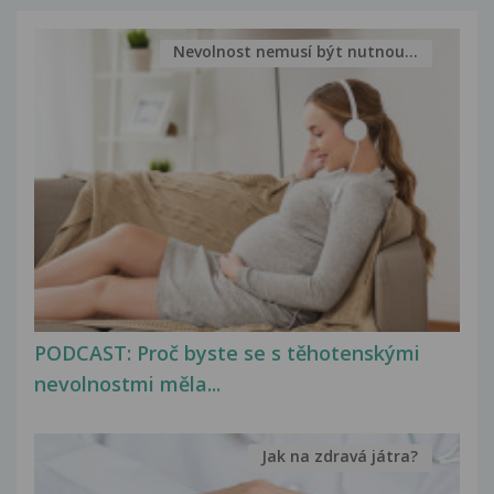
Nevolnost nemusí být nutnou...
PODCAST: Proč byste se s těhotenskými
nevolnostmi měla...
Jak na zdravá játra?