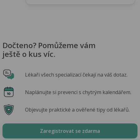
Dočteno? Pomůžeme vám
ještě o kus víc.
Lékaři všech specializací čekají na váš dotaz.
Naplánujte si prevenci s chytrým kalendářem.
Objevujte praktické a ověřené tipy od lékařů.
Zaregistrovat se zdarma