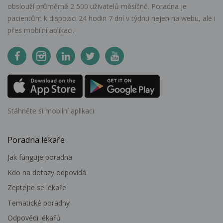
obslouží průměrně 2 500 uživatelů měsíčně. Poradna je
pacientům k dispozici 24 hodin 7 dní v týdnu nejen na webu, ale i
přes mobilní aplikaci.
Stáhněte si mobilní aplikaci
Poradna lékaře
Jak funguje poradna
Kdo na dotazy odpovídá
Zeptejte se lékaře
Tematické poradny
Odpovědi lékařů