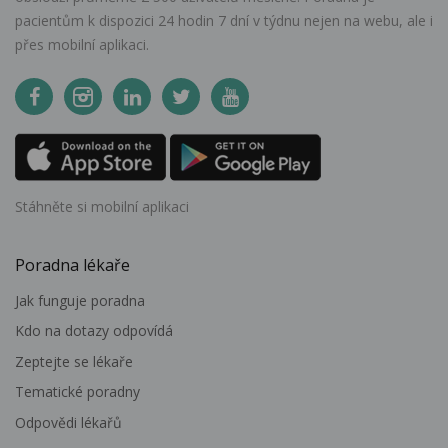
pacientům k dispozici 24 hodin 7 dní v týdnu nejen na webu, ale i
přes mobilní aplikaci.
Stáhněte si mobilní aplikaci
Poradna lékaře
Jak funguje poradna
Kdo na dotazy odpovídá
Zeptejte se lékaře
Tematické poradny
Odpovědi lékařů