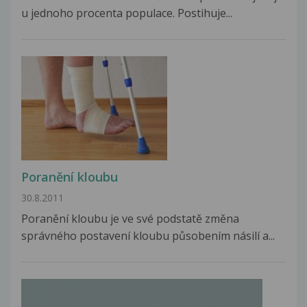
u jednoho procenta populace. Postihuje...
Poranění kloubu
30.8.2011
Poranění kloubu je ve své podstatě změna
správného postavení kloubu působením násilí a...