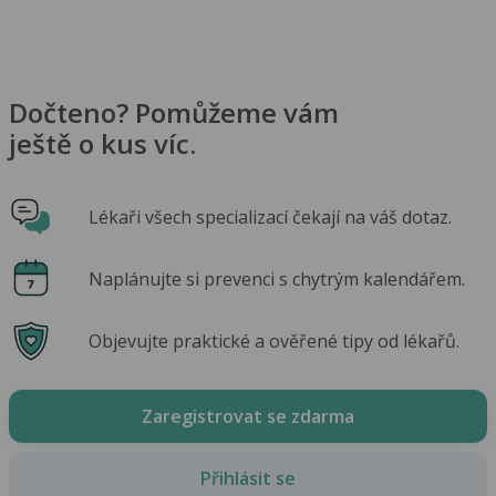
Dočteno? Pomůžeme vám
ještě o kus víc.
Lékaři všech specializací čekají na váš dotaz.
Naplánujte si prevenci s chytrým kalendářem.
Objevujte praktické a ověřené tipy od lékařů.
Zaregistrovat se zdarma
Přihlásit se