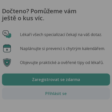
Dočteno? Pomůžeme vám
ještě o kus víc.
Lékaři všech specializací čekají na váš dotaz.
Naplánujte si prevenci s chytrým kalendářem.
Objevujte praktické a ověřené tipy od lékařů.
Zaregistrovat se zdarma
Přihlásit se