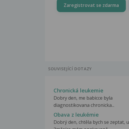
Zaregistrovat se zdarma
SOUVISEJÍCÍ DOTAZY
Chronická leukemie
Dobry den, me babicce byla
diagnostikovana chronicka...
Obava z leukémie
Dobrý den, chtěla bych se zeptat, 