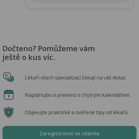
Dočteno? Pomůžeme vám
ještě o kus víc.
Lékaři všech specializací čekají na váš dotaz.
Naplánujte si prevenci s chytrým kalendářem.
Objevujte praktické a ověřené tipy od lékařů.
Zaregistrovat se zdarma