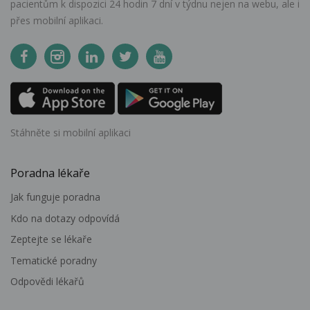
pacientům k dispozici 24 hodin 7 dní v týdnu nejen na webu, ale i
přes mobilní aplikaci.
Stáhněte si mobilní aplikaci
Poradna lékaře
Jak funguje poradna
Kdo na dotazy odpovídá
Zeptejte se lékaře
Tematické poradny
Odpovědi lékařů