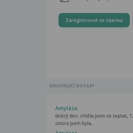
Zaregistrovat se zdarma
SOUVISEJÍCÍ DOTAZY
Amyláza
dobrý den, chtěla jsem se zeptat, 1
února jsem byla...