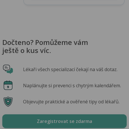
Dočteno? Pomůžeme vám
ještě o kus víc.
Lékaři všech specializací čekají na váš dotaz.
Naplánujte si prevenci s chytrým kalendářem.
Objevujte praktické a ověřené tipy od lékařů.
Zaregistrovat se zdarma