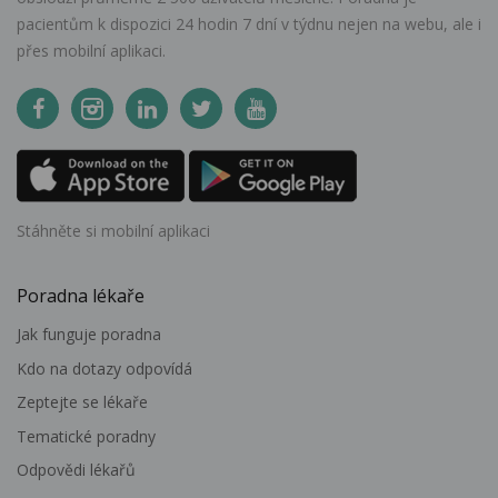
pacientům k dispozici 24 hodin 7 dní v týdnu nejen na webu, ale i
přes mobilní aplikaci.
Stáhněte si mobilní aplikaci
Poradna lékaře
Jak funguje poradna
Kdo na dotazy odpovídá
Zeptejte se lékaře
Tematické poradny
Odpovědi lékařů