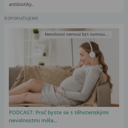
antibiotiky...
DOPORUČUJEME
Nevolnost nemusí být nutnou...
PODCAST: Proč byste se s těhotenskými
nevolnostmi měla...