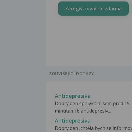
Zaregistrovat se zdarma
SOUVISEJÍCÍ DOTAZY
Antidepresiva
Dobry den spolykala jsem pred 15
minutami 6 antidepresiv...
Antidepresiva
Dobry den ,chtěla bych se informo