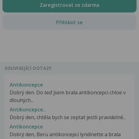
Zaregistrovat se zdarma
Přihlásit se
SOUVISEJÍCÍ DOTAZY
Antikoncepce
Dobrý den. Do teď jsem brala antikoncepci chloe v
dlouhých...
Antikoncepce..
Dobrý den, chtěla bych se zeptat jestli pravidelně...
Antikoncepce
Dobrý den, Beru antikoncepci lyndinette a brala