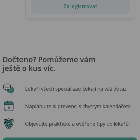
Zaregistrovat
Dočteno? Pomůžeme vám
ještě o kus víc.
Lékaři všech specializací čekají na váš dotaz.
Naplánujte si prevenci s chytrým kalendářem.
Objevujte praktické a ověřené tipy od lékařů.