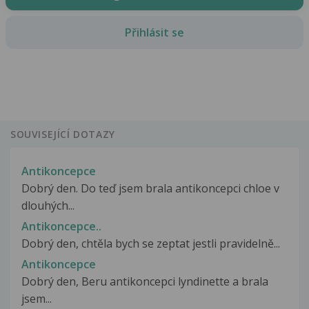
Přihlásit se
SOUVISEJÍCÍ DOTAZY
Antikoncepce
Dobrý den. Do teď jsem brala antikoncepci chloe v
dlouhých...
Antikoncepce..
Dobrý den, chtěla bych se zeptat jestli pravidelně...
Antikoncepce
Dobrý den, Beru antikoncepci lyndinette a brala
jsem...