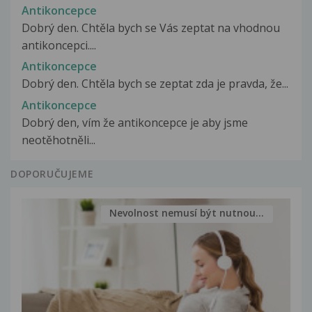
Antikoncepce
Dobrý den. Chtěla bych se Vás zeptat na vhodnou
antikoncepci....
Antikoncepce
Dobrý den. Chtěla bych se zeptat zda je pravda, že...
Antikoncepce
Dobrý den, vím že antikoncepce je aby jsme
neotěhotněli...
DOPORUČUJEME
Nevolnost nemusí být nutnou...