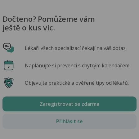
Dočteno? Pomůžeme vám
ještě o kus víc.
Lékaři všech specializací čekají na váš dotaz.
Naplánujte si prevenci s chytrým kalendářem.
Objevujte praktické a ověřené tipy od lékařů.
Zaregistrovat se zdarma
Přihlásit se