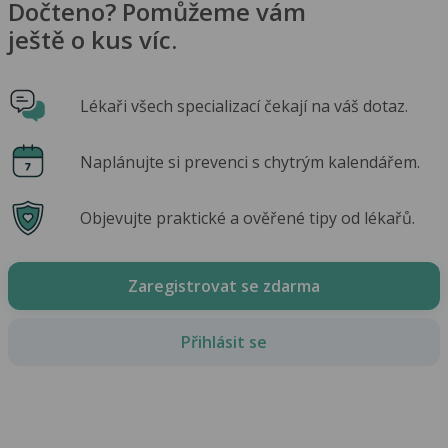
Dočteno? Pomůžeme vám
ještě o kus víc.
Lékaři všech specializací čekají na váš dotaz.
Naplánujte si prevenci s chytrým kalendářem.
Objevujte praktické a ověřené tipy od lékařů.
Zaregistrovat se zdarma
Přihlásit se