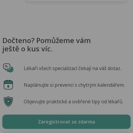
Dočteno? Pomůžeme vám
ještě o kus víc.
Lékaři všech specializací čekají na váš dotaz.
Naplánujte si prevenci s chytrým kalendářem.
Objevujte praktické a ověřené tipy od lékařů.
Zaregistrovat se zdarma