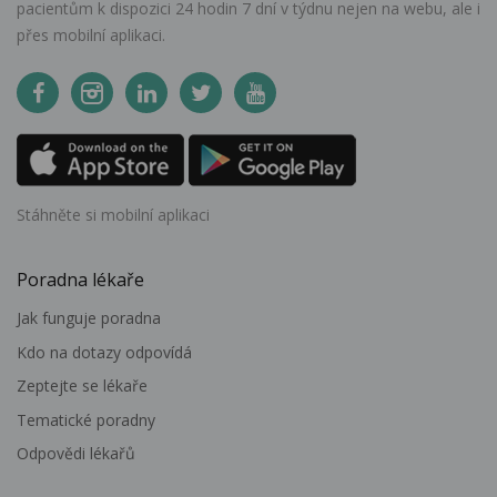
pacientům k dispozici 24 hodin 7 dní v týdnu nejen na webu, ale i
přes mobilní aplikaci.
Stáhněte si mobilní aplikaci
Poradna lékaře
Jak funguje poradna
Kdo na dotazy odpovídá
Zeptejte se lékaře
Tematické poradny
Odpovědi lékařů