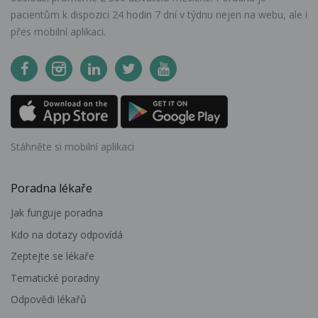
pacientům k dispozici 24 hodin 7 dní v týdnu nejen na webu, ale i
přes mobilní aplikaci.
Stáhněte si mobilní aplikaci
Poradna lékaře
Jak funguje poradna
Kdo na dotazy odpovídá
Zeptejte se lékaře
Tematické poradny
Odpovědi lékařů