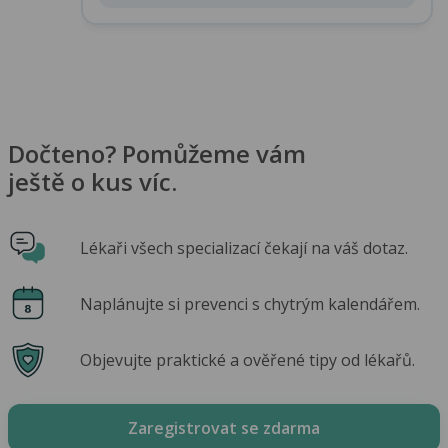
Dočteno? Pomůžeme vám
ještě o kus víc.
Lékaři všech specializací čekají na váš dotaz.
Naplánujte si prevenci s chytrým kalendářem.
Objevujte praktické a ověřené tipy od lékařů.
Zaregistrovat se zdarma