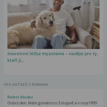
Inovativní léčba myastenie – naděje pro ty,
kteří ji...
VÍCE DOTAZŮ Z PORADNY
Bolest kloubu
Dobrý den. Mám gonatrozu 3.stupně a v roce1999