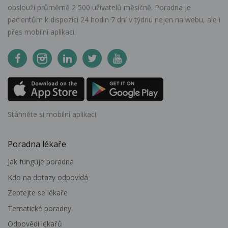
obslouží průměrně 2 500 uživatelů měsíčně. Poradna je
pacientům k dispozici 24 hodin 7 dní v týdnu nejen na webu, ale i
přes mobilní aplikaci.
Stáhněte si mobilní aplikaci
Poradna lékaře
Jak funguje poradna
Kdo na dotazy odpovídá
Zeptejte se lékaře
Tematické poradny
Odpovědi lékařů