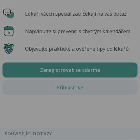
Lékaři všech specializací čekají na váš dotaz.
Naplánujte si prevenci s chytrým kalendářem.
Objevujte praktické a ověřené tipy od lékařů.
Zaregistrovat se zdarma
Přihlásit se
SOUVISEJÍCÍ DOTAZY