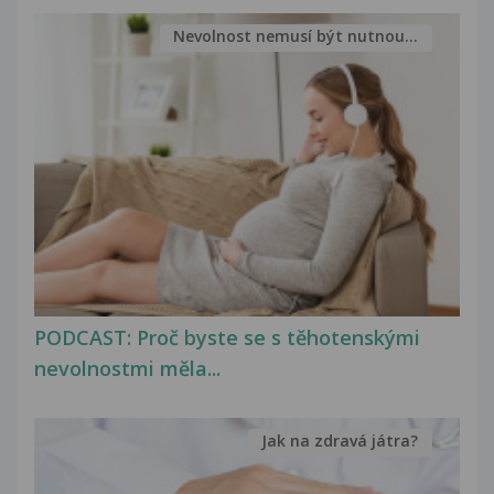
Nevolnost nemusí být nutnou...
PODCAST: Proč byste se s těhotenskými
nevolnostmi měla...
Jak na zdravá játra?