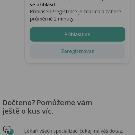
se přihlásit.
Přihlášení/registrace je zdarma a zabere
průměrně 2 minuty.
Přihlásit se
Zaregistrovat
Dočteno? Pomůžeme vám
ještě o kus víc.
Lékaři všech specializací čekají na váš dotaz.