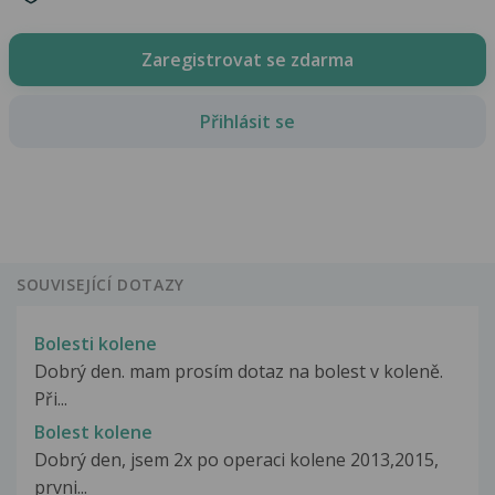
Zaregistrovat se zdarma
Přihlásit se
SOUVISEJÍCÍ DOTAZY
Bolesti kolene
Dobrý den. mam prosím dotaz na bolest v koleně.
Při...
Bolest kolene
Dobrý den, jsem 2x po operaci kolene 2013,2015,
prvni...