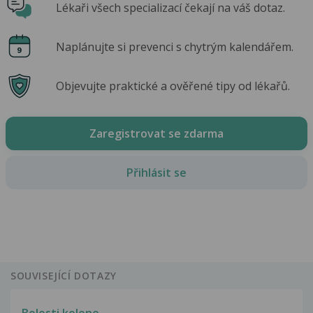
Lékaři všech specializací čekají na váš dotaz.
Naplánujte si prevenci s chytrým kalendářem.
Objevujte praktické a ověřené tipy od lékařů.
Zaregistrovat se zdarma
Přihlásit se
SOUVISEJÍCÍ DOTAZY
Bolesti kolene