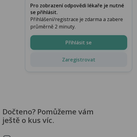
Pro zobrazení odpovědi lékaře je nutné
se přihlásit.
Přihlášení/registrace je zdarma a zabere
průměrně 2 minuty.
Přihlásit se
Zaregistrovat
Dočteno? Pomůžeme vám
ještě o kus víc.