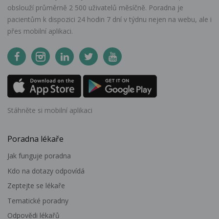
obslouží průměrně 2 500 uživatelů měsíčně. Poradna je
pacientům k dispozici 24 hodin 7 dní v týdnu nejen na webu, ale i
přes mobilní aplikaci.
Stáhněte si mobilní aplikaci
Poradna lékaře
Jak funguje poradna
Kdo na dotazy odpovídá
Zeptejte se lékaře
Tematické poradny
Odpovědi lékařů