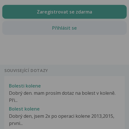
Zaregistrovat se zdarma
Přihlásit se
SOUVISEJÍCÍ DOTAZY
Bolesti kolene
Dobrý den. mam prosím dotaz na bolest v koleně.
Při...
Bolest kolene
Dobrý den, jsem 2x po operaci kolene 2013,2015,
prvni...