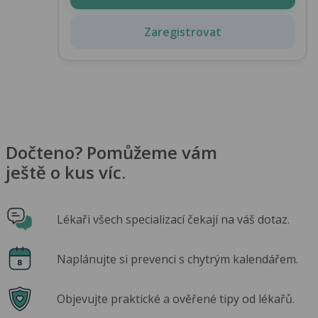
Zaregistrovat
Dočteno? Pomůžeme vám
ještě o kus víc.
Lékaři všech specializací čekají na váš dotaz.
Naplánujte si prevenci s chytrým kalendářem.
Objevujte praktické a ověřené tipy od lékařů.