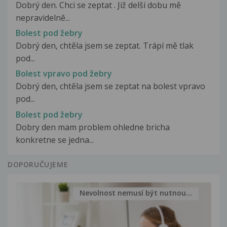
Dobrý den. Chci se zeptat . Již delší dobu mě
nepravidelně...
Bolest pod žebry
Dobrý den, chtěla jsem se zeptat. Trápí mě tlak
pod...
Bolest vpravo pod žebry
Dobrý den, chtěla jsem se zeptat na bolest vpravo
pod...
Bolest pod žebry
Dobry den mam problem ohledne bricha
konkretne se jedna...
DOPORUČUJEME
Nevolnost nemusí být nutnou...