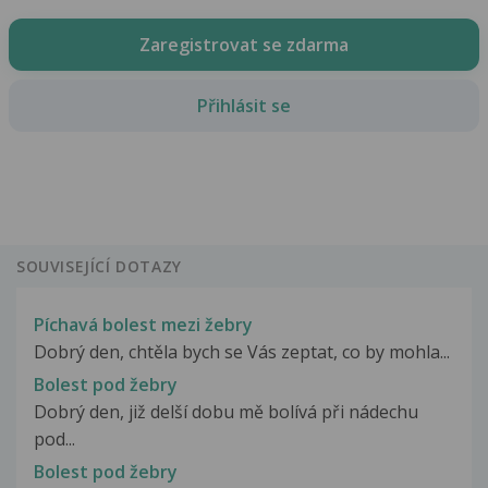
Zaregistrovat se zdarma
Přihlásit se
SOUVISEJÍCÍ DOTAZY
Píchavá bolest mezi žebry
Dobrý den, chtěla bych se Vás zeptat, co by mohla...
Bolest pod žebry
Dobrý den, již delší dobu mě bolívá při nádechu
pod...
Bolest pod žebry