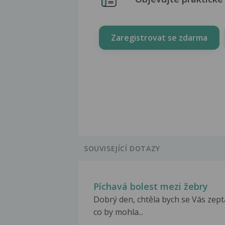
Zaregistrovat se zdarma
SOUVISEJÍCÍ DOTAZY
Píchavá bolest mezi žebry
Dobrý den, chtěla bych se Vás zept
co by mohla...