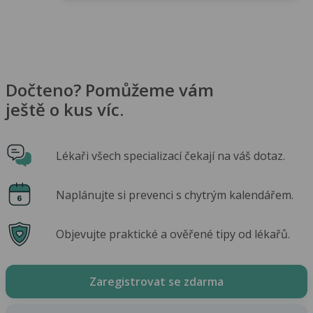
Dočteno? Pomůžeme vám
ještě o kus víc.
Lékaři všech specializací čekají na váš dotaz.
Naplánujte si prevenci s chytrým kalendářem.
Objevujte praktické a ověřené tipy od lékařů.
Zaregistrovat se zdarma