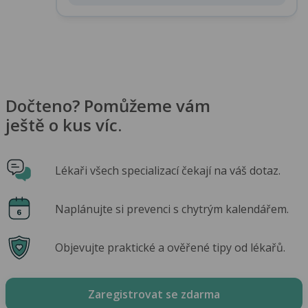
Dočteno? Pomůžeme vám
ještě o kus víc.
Lékaři všech specializací čekají na váš dotaz.
Naplánujte si prevenci s chytrým kalendářem.
Objevujte praktické a ověřené tipy od lékařů.
Zaregistrovat se zdarma