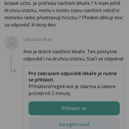
bolavé ucho...Je potřeba navštívit lékaře ? A mam ještě
druhou otázku, mohu v tomto stavu navštívit měsíční
miminko nebo představuji hrozbu ? Předem děkuji moc
za odpověď. Krásný den.
Odpovídá lékař:
Ano je dobré navštívit lékaře. Ten poskytne
odpověď i na druhou otázku. Stačí se objednat
...
Pro zobrazení odpovědi lékaře je nutné
se přihlásit.
Přihlášení/registrace je zdarma a zabere
průměrně 2 minuty.
Přihlásit se
Zaregistrovat