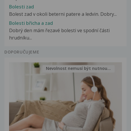
Bolesti zad
Bolest zad v okoli beterni patere a ledvin. Dobry...
Bolesti břicha a zad
Dobrý den mám řezavé bolesti ve spodní části
hrudníku...
DOPORUČUJEME
Nevolnost nemusí být nutnou...