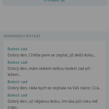
SOUVISEJÍCÍ DOTAZY
Bolest zad
Dobrý den, Chtěla jsem se zeptat, již delší dobu...
Bolest zad
Dobrý den, mám celkem velkou bolest zad při
ležení...
Bolest zad
Dobrý den, ráda bych se zeptala na Váš názor. Cca...
Bolest zad
Dobrý den, už nějakou dobu, zhruba půl roku mě
trápí...