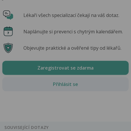
Lékaři všech specializací čekají na váš dotaz.
Naplánujte si prevenci s chytrým kalendářem.
Objevujte praktické a ověřené tipy od lékařů.
Zaregistrovat se zdarma
Přihlásit se
SOUVISEJÍCÍ DOTAZY