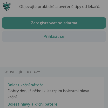
Objevujte praktické a ověřené tipy od lékařů.
Zaregistrovat se zdarma
Přihlásit se
SOUVISEJÍCÍ DOTAZY
Bolest krční páteře
Dobrý den,již několik let trpim bolestmi hlavy
krční...
Bolest hlavy a krční páteře