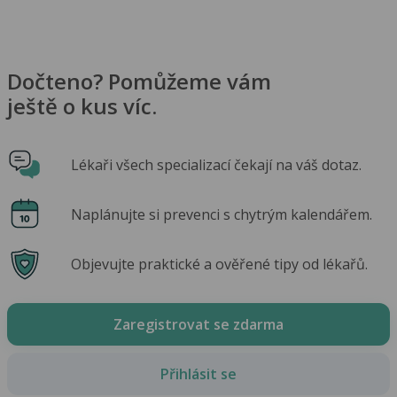
Dočteno? Pomůžeme vám
ještě o kus víc.
Lékaři všech specializací čekají na váš dotaz.
Naplánujte si prevenci s chytrým kalendářem.
Objevujte praktické a ověřené tipy od lékařů.
Zaregistrovat se zdarma
Přihlásit se