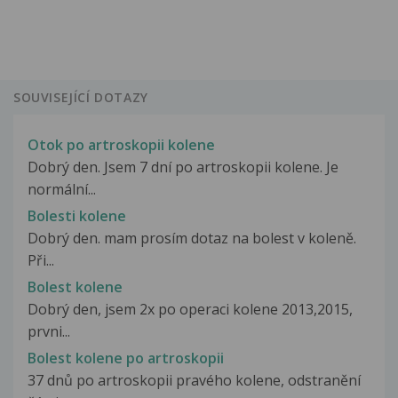
SOUVISEJÍCÍ DOTAZY
Otok po artroskopii kolene
Dobrý den. Jsem 7 dní po artroskopii kolene. Je
normální...
Bolesti kolene
Dobrý den. mam prosím dotaz na bolest v koleně.
Při...
Bolest kolene
Dobrý den, jsem 2x po operaci kolene 2013,2015,
prvni...
Bolest kolene po artroskopii
37 dnů po artroskopii pravého kolene, odstranění