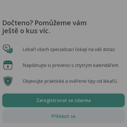
Dočteno? Pomůžeme vám
ještě o kus víc.
Lékaři všech specializací čekají na váš dotaz.
Naplánujte si prevenci s chytrým kalendářem.
Objevujte praktické a ověřené tipy od lékařů.
Zaregistrovat se zdarma
Přihlásit se