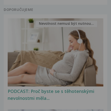
DOPORUČUJEME
Nevolnost nemusí být nutnou...
PODCAST: Proč byste se s těhotenskými
nevolnostmi měla...